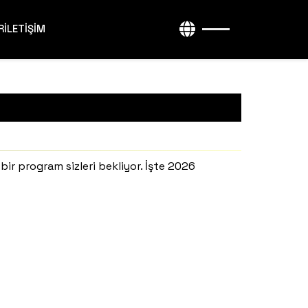
R
İLETİŞİM
bir program sizleri bekliyor. İşte 2026