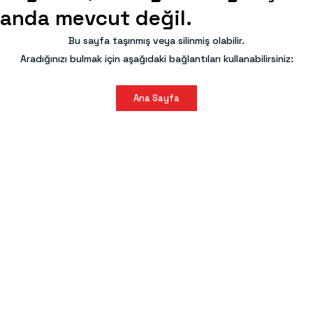
anda mevcut değil.
Bu sayfa taşınmış veya silinmiş olabilir.
Aradığınızı bulmak için aşağıdaki bağlantıları kullanabilirsiniz:
Ana Sayfa