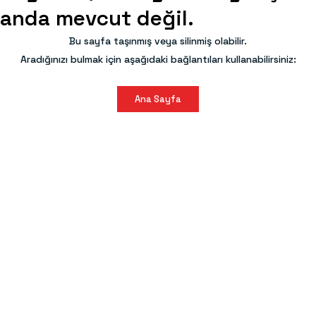
anda mevcut değil.
Bu sayfa taşınmış veya silinmiş olabilir.
Aradığınızı bulmak için aşağıdaki bağlantıları kullanabilirsiniz:
Ana Sayfa